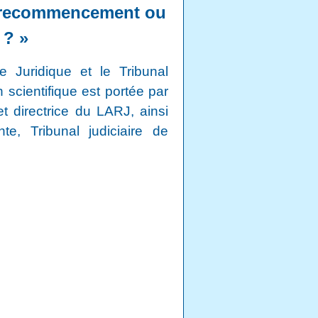
el recommencement ou
 ? »
 Juridique et le Tribunal
 scientifique est portée par
t directrice du LARJ, ainsi
, Tribunal judiciaire de