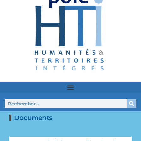
Documents