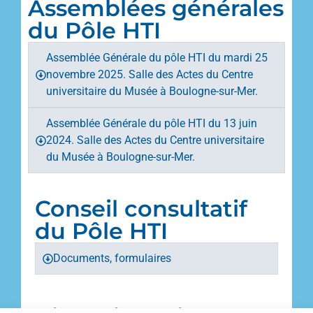
Assemblées générales
du Pôle HTI
Assemblée Générale du pôle HTI du mardi 25
novembre 2025. Salle des Actes du Centre
universitaire du Musée à Boulogne-sur-Mer.
Assemblée Générale du pôle HTI du 13 juin
2024. Salle des Actes du Centre universitaire
du Musée à Boulogne-sur-Mer.
Conseil consultatif
du Pôle HTI
Documents, formulaires