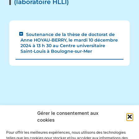
(laboratoire HLLI)
Soutenance de la thèse de doctorat de
Anne HOYAU-BERRY, le mardi 10 décembre
2024 à 13 h 30 au Centre universitaire
Saint-Louis à Boulogne-sur-Mer
Gérer le consentement aux
cookies
Pour offrir les meilleures expériences, nous utilisons des technologies
telles que les cookies pour stocker et/ou accéder aux informations des