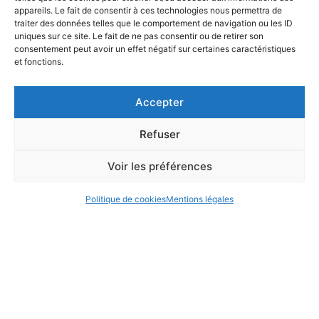
appareils. Le fait de consentir à ces technologies nous permettra de
traiter des données telles que le comportement de navigation ou les ID
uniques sur ce site. Le fait de ne pas consentir ou de retirer son
consentement peut avoir un effet négatif sur certaines caractéristiques
et fonctions.
Accepter
Refuser
Voir les préférences
Politique de cookies
Mentions légales