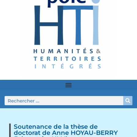
Soutenance de la thèse de
doctorat de Anne HOYAU-BERRY