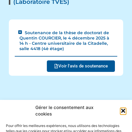
(Laboratoire TVES)
Soutenance de la thèse de doctorat de
Quentin COURCIER, le 4 décembre 2025 à
14 h - Centre universitaire de la Citadelle,
salle 4418 (4è étage)
Voir l'avis de soutenance
Gérer le consentement aux
cookies
Pour offrir les meilleures expériences, nous utilisons des technologies
telles que les cookies pour stocker et/ou accéder aux informations des