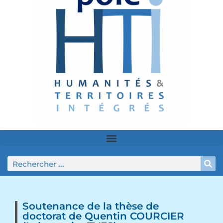
Soutenance de la thèse de
doctorat de Quentin COURCIER