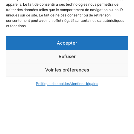
appareils. Le fait de consentir à ces technologies nous permettra de
traiter des données telles que le comportement de navigation ou les ID
uniques sur ce site. Le fait de ne pas consentir ou de retirer son
consentement peut avoir un effet négatif sur certaines caractéristiques
et fonctions.
Accepter
Refuser
Voir les préférences
Politique de cookies
Mentions légales