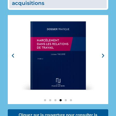
acquisitions
Cliquez sur la couverture pour consulter la