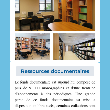
Ressources documentaires
Le fonds documentaire est aujourd’hui composé de
plus de 9 000 monographies et d’une trentaine
d’abonnements à des périodiques. Une grande
partie de ce fonds documentaire est mise à
disposition en libre accès, certaines collections sont