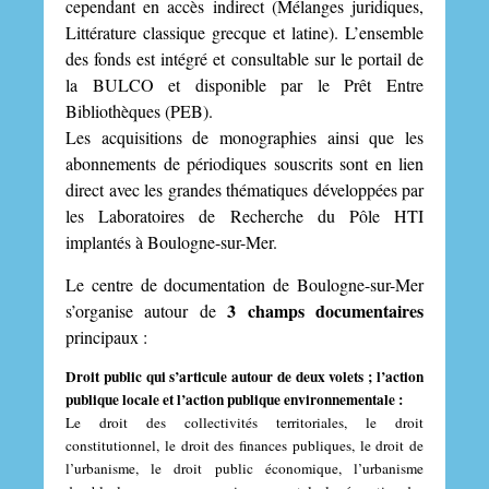
cependant en accès indirect (Mélanges juridiques,
Littérature classique grecque et latine). L’ensemble
des fonds est intégré et consultable sur le portail de
la BULCO et disponible par le Prêt Entre
Bibliothèques (PEB).
Les acquisitions de monographies ainsi que les
abonnements de périodiques souscrits sont en lien
direct avec les grandes thématiques développées par
les Laboratoires de Recherche du Pôle HTI
implantés à Boulogne-sur-Mer.
Le centre de documentation de Boulogne-sur-Mer
3 champs documentaires
s’organise autour de
principaux :
Droit public qui s’articule autour de deux volets ; l’action
publique locale et l’action publique environnementale :
Le droit des collectivités territoriales, le droit
constitutionnel, le droit des finances publiques, le droit de
l’urbanisme, le droit public économique, l’urbanisme