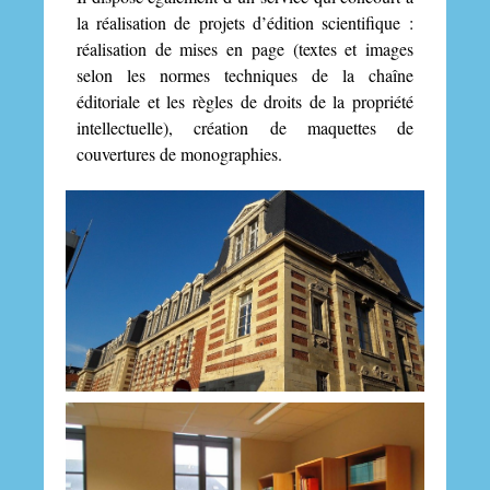
la réalisation de projets d’édition scientifique :
réalisation de mises en page (textes et images
selon les normes techniques de la chaîne
éditoriale et les règles de droits de la propriété
intellectuelle), création de maquettes de
couvertures de monographies.