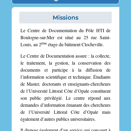
Missions
Le Centre de Documentation du Pôle HTI de
Boulogne-sur-Mer est situé au 25 rue Saint-
ème
Louis, au 2
étage du bâtiment Clocheville.
Le Centre de Documentation assure : la collecte,
le traitement, la gestion, la conservation des
documents et participe à la diffusion de
l’information scientifique et technique. Étudiants
de Master, doctorants et enseignants-chercheurs
de l’Université Littoral Côte d’Opale constituent
son public privilégié. Le centre répond aux
demandes d’information émanant des chercheurs
de l’Université Littoral Côte d’Opale mais
également d’autres publics universitaires.
Il dispose également d’un service qui concourt à