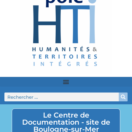
Le Centre de
Documentation - site de
Boulogne-sur-Mer