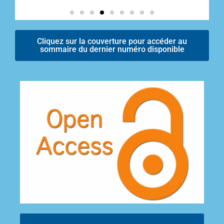
Cliquez sur la couverture pour accéder au
sommaire du dernier numéro disponible